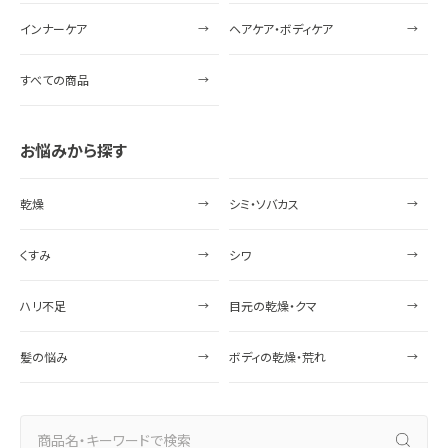
インナーケア
ヘアケア・ボディケア
すべての商品
お悩みから探す
乾燥
シミ・ソバカス
くすみ
シワ
ハリ不足
目元の乾燥・クマ
髪の悩み
ボディの乾燥・荒れ