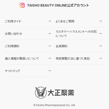
TAISHO BEAUTY ONLINE公式アカウント
ご利用ガイド
よくあるご質問
カスタマーハラスメントへの対応
お問い合わせ
について
ご利用規約
会員規約
個人情報の取扱いについて
特定商取引法に基づく表記
サイトマップ
© Taisho Pharmaceutical Co., Ltd.