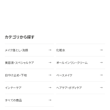
カテゴリから探す
メイク落とし・洗顔
化粧水
美容液・スペシャルケア
オールインワン・クリーム
日やけ止め・下地
ベースメイク
インナーケア
ヘアケア・ボディケア
すべての商品