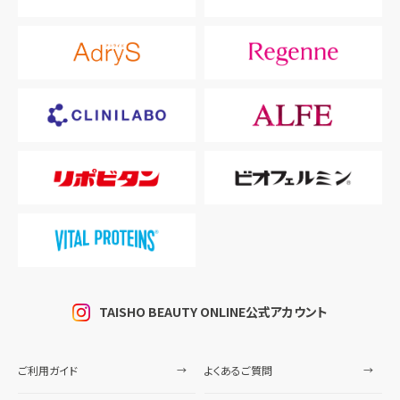
TAISHO BEAUTY ONLINE公式アカウント
ご利用ガイド
よくあるご質問