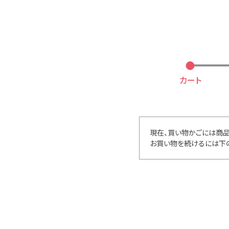
カート
現在、買い物かごには商品
お買い物を続けるには下の