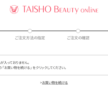
ご注文方法の指定
ご注文の確認
が入っておりません。
 「お買い物を続ける」 をクリックしてください。
>