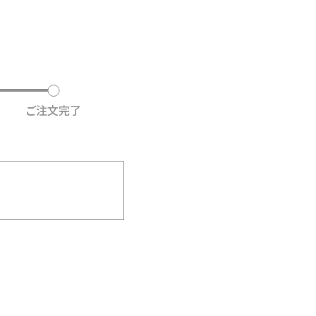
ご注文完了