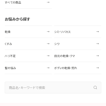
すべての商品
お悩みから探す
乾燥
シミ・ソバカス
くすみ
シワ
ハリ不足
目元の乾燥・クマ
髪の悩み
ボディの乾燥・荒れ