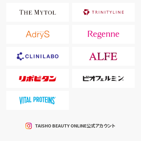
TAISHO BEAUTY ONLINE公式アカウント